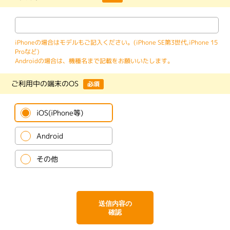
iPhoneの場合はモデルもご記入ください。(iPhone SE第3世代,iPhone 15
Proなど)
Androidの場合は、機種名まで記載をお願いいたします。
ご利用中の端末のOS
必須
iOS(iPhone等)
Android
その他
送信内容の
確認