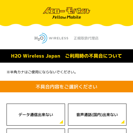
H2O Wireless Japan ご利用時の不具合について
※半角カナはご使用にならないでください。
不具合内容をご選択ください
データ通信出来ない
音声通話(国内)出来ない