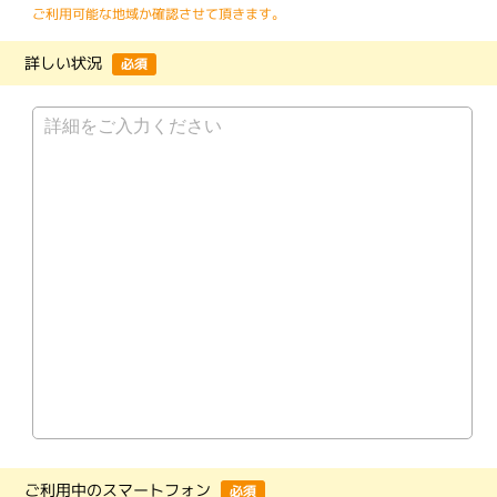
ご利用可能な地域か確認させて頂きます。
詳しい状況
必須
ご利用中のスマートフォン
必須