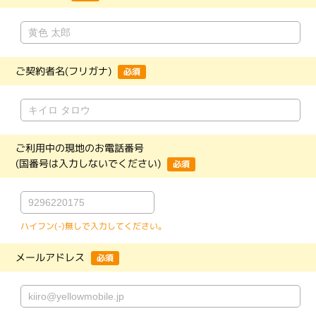
ご契約者名(フリガナ)
必須
ご利用中の現地のお電話番号
(国番号は入力しないでください)
必須
ハイフン(-)無しで入力してください。
メールアドレス
必須