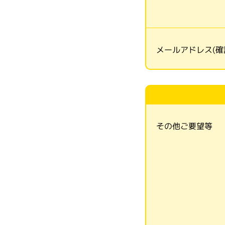
メールアドレス(確
その他ご要望等