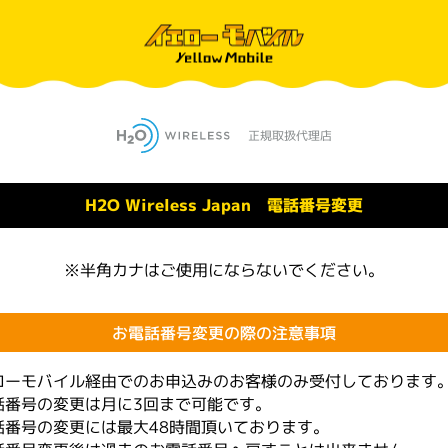
H2O Wireless Japan 電話番号変更
※半角カナはご使用にならないでください。
お電話番号変更の際の注意事項
ローモバイル経由でのお申込みのお客様のみ受付しております
話番号の変更は月に3回まで可能です。
話番号の変更には最大48時間頂いております。