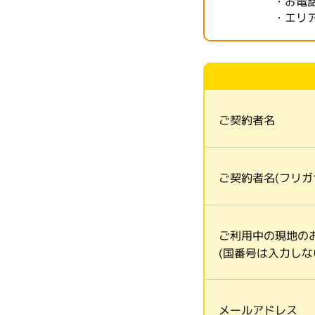
・お電
・エリ
ご契約者名
ご契約者名(フリガ
ご利用中の現地の
(国番号は入力しな
メールアドレス