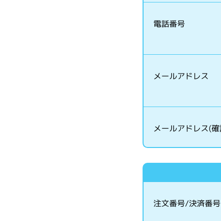
電話番号
メールアドレス
メールアドレス(確
注文番号/決済番号