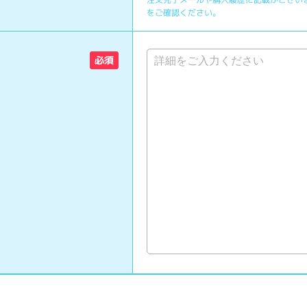
をご確認ください。
必須