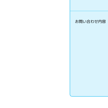
お問い合わせ内容