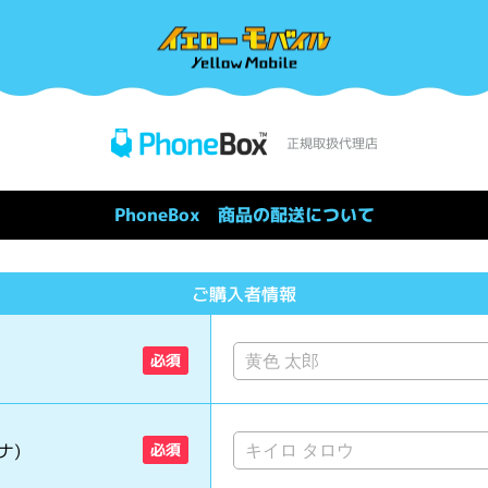
PhoneBox 商品の配送について
ご購入者情報
必須
ナ)
必須