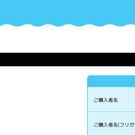
ご購入者名
ご購入者名(フリガ